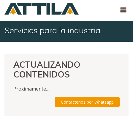
Servicios para la industria
ACTUALIZANDO
CONTENIDOS
Proximamente...
Contactenos por Whatsapp