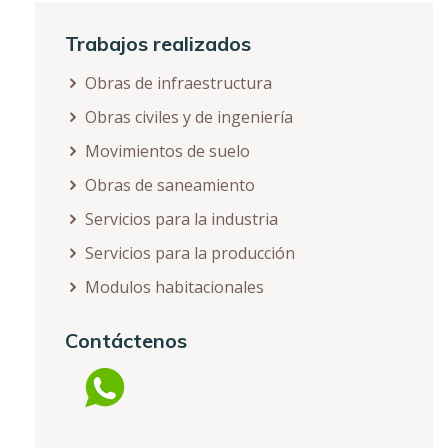
Trabajos realizados
Obras de infraestructura
Obras civiles y de ingeniería
Movimientos de suelo
Obras de saneamiento
Servicios para la industria
Servicios para la producción
Modulos habitacionales
Contáctenos